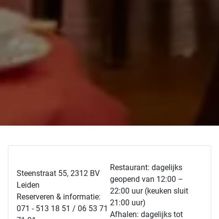
Restaurant: dagelijks
Steenstraat 55, 2312 BV
geopend van 12:00 –
Leiden
22:00 uur (keuken sluit
Reserveren & informatie:
21:00 uur)
071 - 513 18 51 / 06 53 71
Afhalen: dagelijks tot