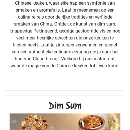
Chinese keuken, waar elke hap een symfonie van
smaken en aroma's is. Laat je meenemen op een
culinaire reis door de rijke tradities en verfijnde
smaken van China. Ontdek de kunst van dim sum,
knapperige Pekingeend, geurige gestoomde vis en nog
veel meer heerlijke gerechten die onze keuken te
bieden heeft. Laat je zintuigen verwennen en geniet
van een authentieke culinaire ervaring die je naar het
hart van China brengt. Welkom bij ons restaurant,
waar de magie van de Chinese keuken tot leven komt.
Dim Sum